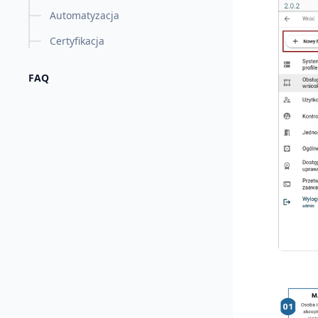
Automatyzacja
Certyfikacja
FAQ